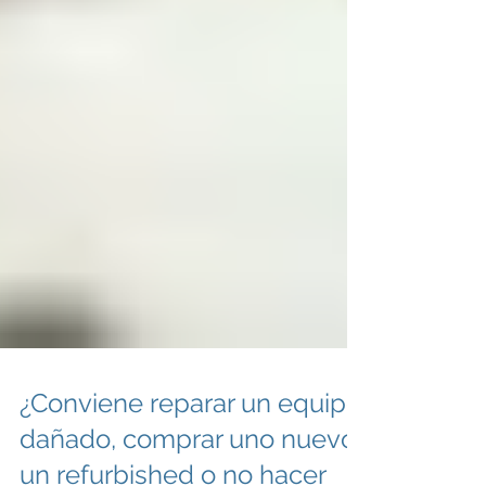
¿Conviene reparar un equipo