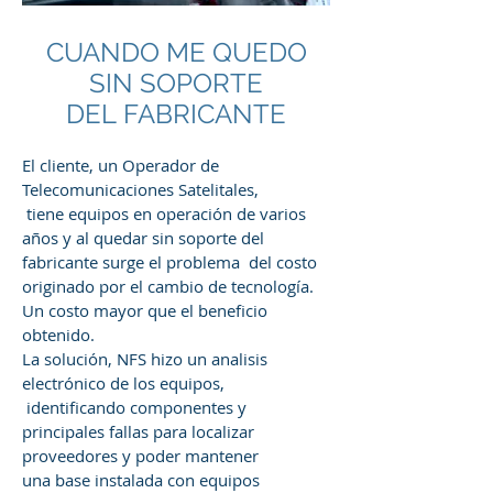
CUANDO ME QUEDO
SIN SOPORTE
DEL FABRICANTE
El cliente, un Operador de
Telecomunicaciones Satelitales,
tiene equipos en operación de varios
años y al quedar sin soporte del
fabricante surge el problema del costo
originado por el cambio de tecnología.
Un costo mayor que el beneficio
obtenido.
La solución, NFS hizo un analisis
electrónico de los equipos,
identificando componentes y
principales fallas para localizar
proveedores y poder mantener
una base instalada con equipos