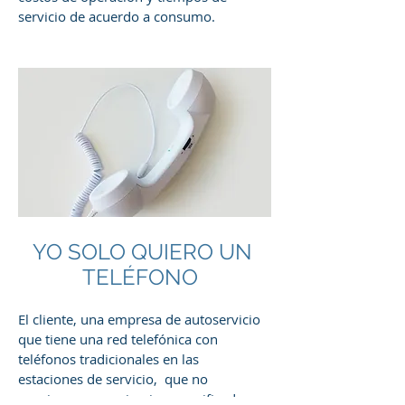
servicio de acuerdo a consumo.
YO SOLO QUIERO UN
TELÉFONO
El cliente, una empresa de autoservicio
que tiene una red telefónica con
teléfonos tradicionales en las
estaciones de servicio, que no
requieren comunicaciones unificadas.