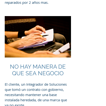
reparados por 2 años mas.
NO HAY MANERA DE
QUE SEA NEGOCIO
El cliente, un Integrador de Soluciones
que tomó un contrato con gobierno,
necesitando mantener una base
instalada heredada, de una marca que
ya no existe.