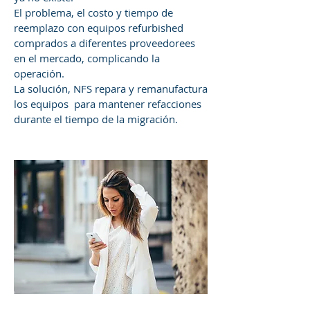
El problema, el costo y tiempo de
reemplazo con equipos refurbished
comprados a diferentes proveedorees
en el mercado, complicando la
operación.
La solución, NFS repara y remanufactura
los equipos para mantener refacciones
durante el tiempo de la migración.