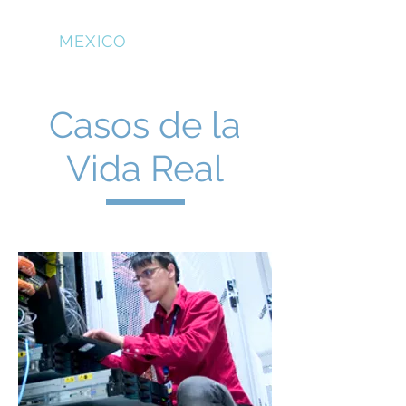
NFS
MEXICO
Casos de la
Vida Real