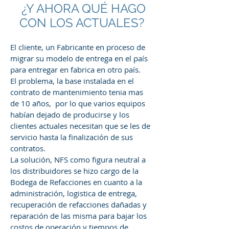
¿Y AHORA QUÉ HAGO
CON LOS ACTUALES?
El cliente, un Fabricante en proceso de
migrar su modelo de entrega en el país
para entregar en fabrica en otro país.
El problema, la base instalada en el
contrato de mantenimiento tenia mas
de 10 años, por lo que varios equipos
habían dejado de producirse y los
clientes actuales necesitan que se les de
servicio hasta la finalización de sus
contratos.
La solución, NFS como figura neutral a
los distribuidores se hizo cargo de la
Bodega de Refacciones en cuanto a la
administración, logistica de entrega,
recuperación de refacciones dañadas y
reparación de las misma para bajar los
costos de operación y tiempos de